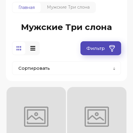
Мужские Три слона
Главная
Мужские Три слона
Фильтр
Сортировать