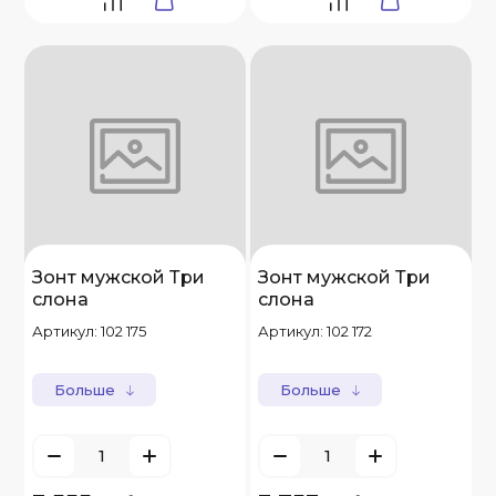
Зонт мужской Три
Зонт мужской Три
слона
слона
Артикул:
102 175
Артикул:
102 172
Больше
Больше