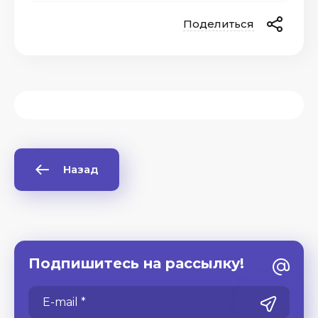
Поделиться
Назад
Подпишитесь на рассылку!