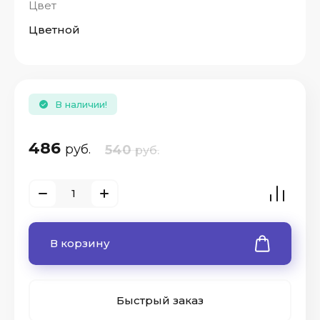
Цвет
Цветной
В наличии!
486
руб.
540
руб.
В корзину
Быстрый заказ