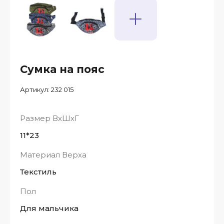
Сумка на пояс
Артикул:
232 015
Размер ВхШхГ
11*23
Материал Верха
Текстиль
Пол
Для мальчика