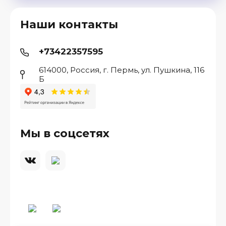
Наши контакты
+73422357595
614000, Россия, г. Пермь, ул. Пушкина, 116
Б
Мы в соцсетях