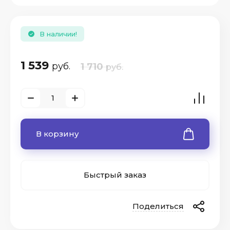
В наличии!
1 539
руб.
1 710
руб.
В корзину
Быстрый заказ
Поделиться