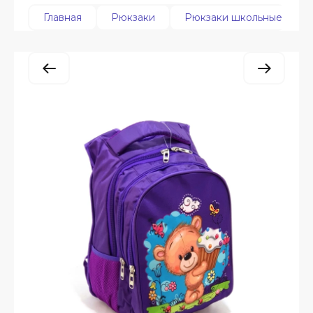
Главная
Рюкзаки
Рюкзаки школьные мягк