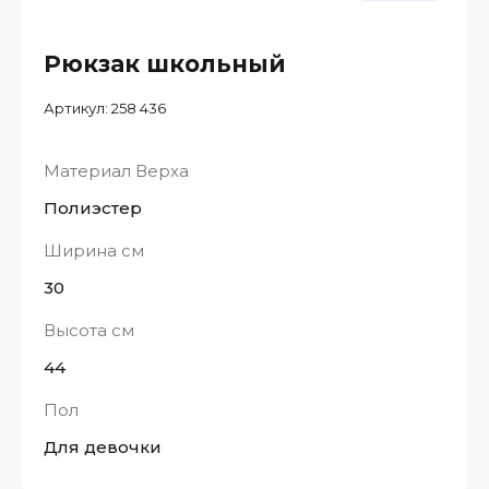
Рюкзак школьный
Артикул:
258 436
Материал Верха
Полиэстер
Ширина см
30
Высота см
44
Пол
Для девочки