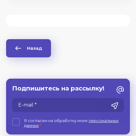
Назад
Подпишитесь на рассылку!
Я согласен на обработку моих
персональных
данных
*