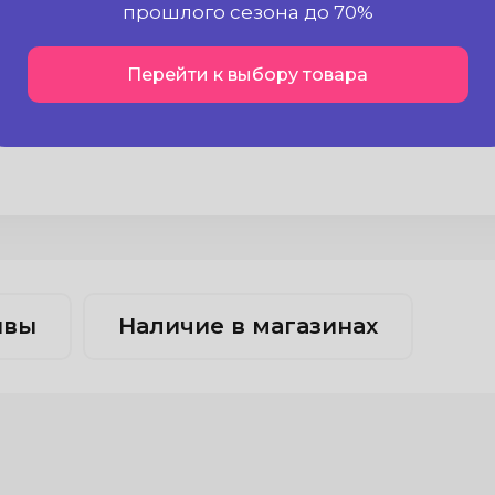
В наличии!
прошлого сезона до 70%
Перейти к выбору товара
ывы
Наличие в магазинах