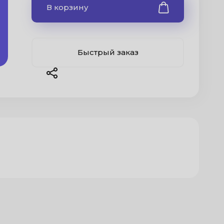
В корзину
Быстрый заказ