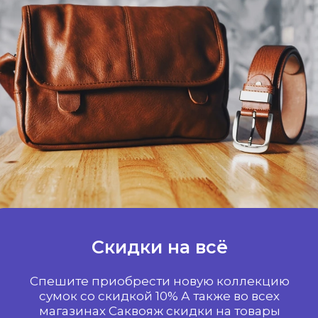
Скидки на всё
Спешите приобрести новую коллекцию
сумок со скидкой 10% А также во всех
магазинах Саквояж скидки на товары