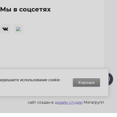
Мы в соцсетях
разрешаете использование cookie-
Хорошо
сайт создан в
дизайн студии
Мегагрупп